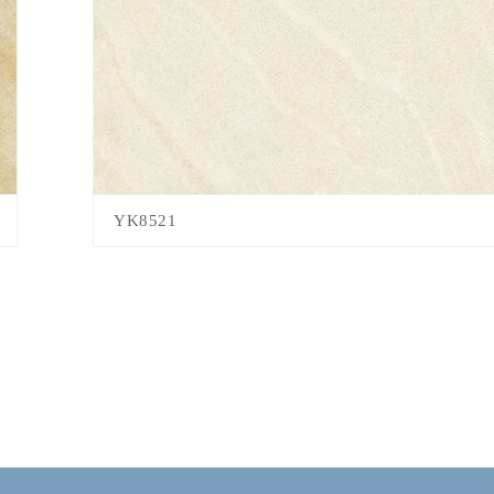
YK8521