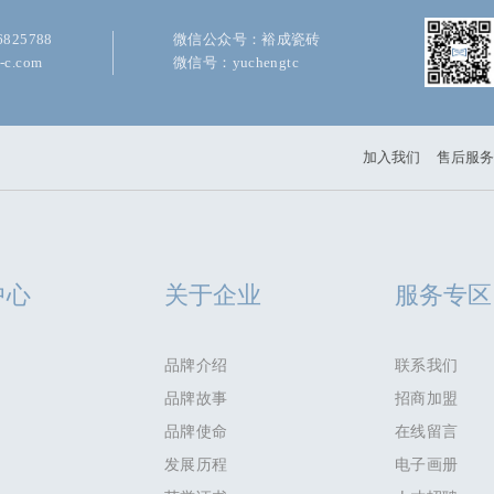
825788
微信公众号：裕成瓷砖
c.com
微信号：yuchengtc
加入我们
售后服务
中心
关于企业
服务专区
品牌介绍
联系我们
品牌故事
招商加盟
品牌使命
在线留言
发展历程
电子画册