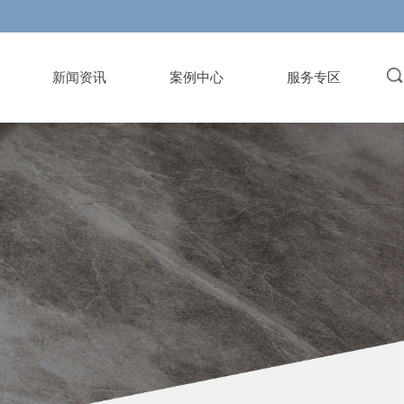
新闻资讯
案例中心
服务专区