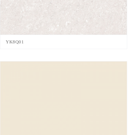
YK8Q01