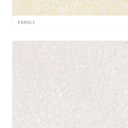
YK8Q13