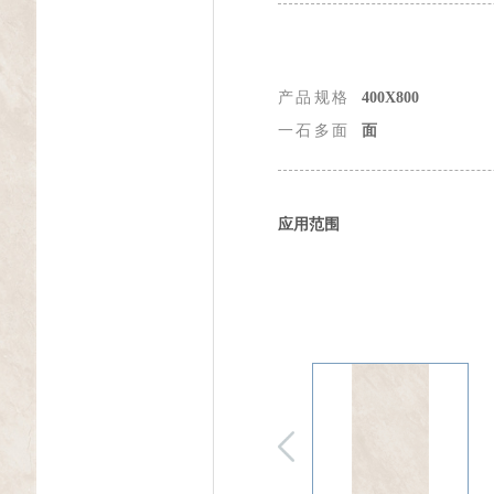
产品规格
400X800
一石多面
面
应用范围