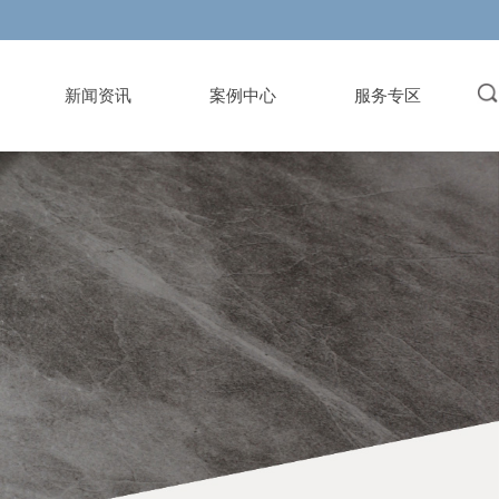
新闻资讯
案例中心
服务专区