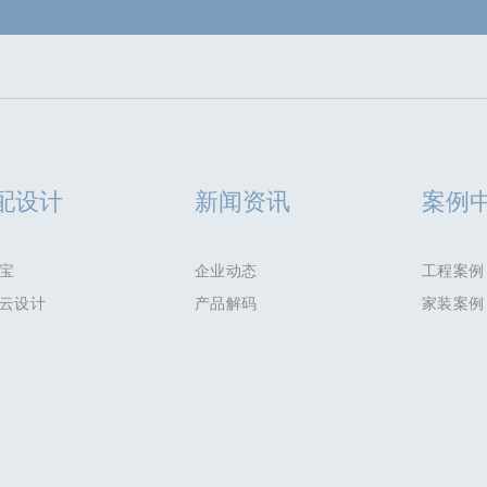
配设计
新闻资讯
案例
宝
企业动态
工程案例
云设计
产品解码
家装案例