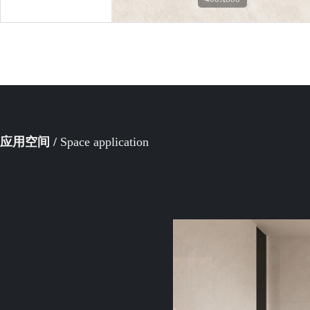
应用空间 /
Space application