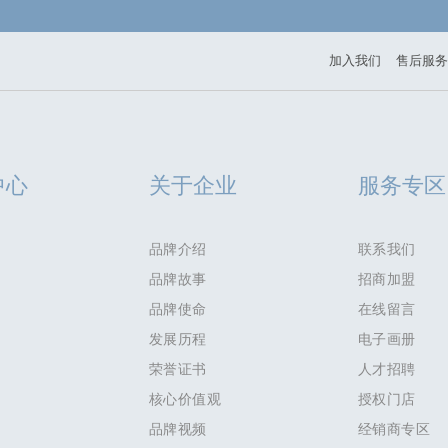
加入我们
售后服务
中心
关于企业
服务专区
品牌介绍
联系我们
品牌故事
招商加盟
品牌使命
在线留言
发展历程
电子画册
荣誉证书
人才招聘
核心价值观
授权门店
品牌视频
经销商专区