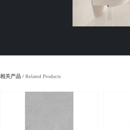
相关产品 /
Related Products